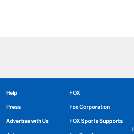
Help
FOX
Press
Fox Corporation
Advertise with Us
FOX Sports Supports