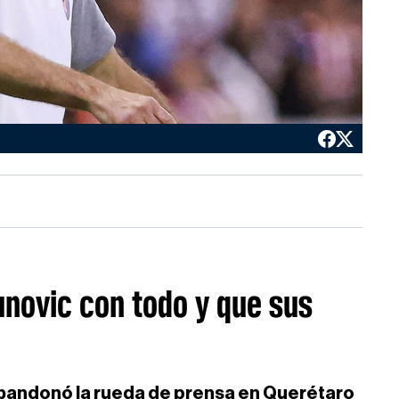
unovic con todo y que sus
abandonó la rueda de prensa en Querétaro