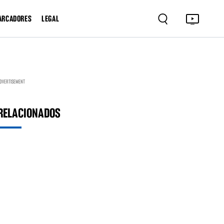
ARCADORES
LEGAL
DVERTISEMENT
RELACIONADOS