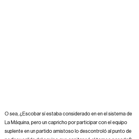
O sea, ¿Escobar sí estaba considerado en en el sistema de
La Máquina, pero un capricho por participar con el equipo
suplente en un partido amistoso lo descontroló al punto de