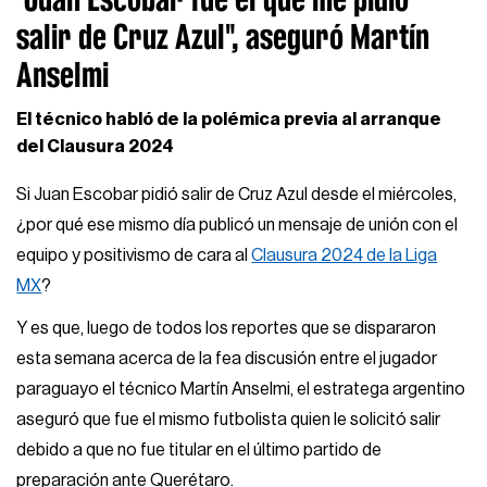
salir de Cruz Azul", aseguró Martín
Anselmi
El técnico habló de la polémica previa al arranque
del Clausura 2024
Si Juan Escobar pidió salir de Cruz Azul desde el miércoles,
¿por qué ese mismo día publicó un mensaje de unión con el
equipo y positivismo de cara al
Clausura 2024 de la Liga
MX
?
Y es que, luego de todos los reportes que se dispararon
esta semana acerca de la fea discusión entre el jugador
paraguayo el técnico Martín Anselmi, el estratega argentino
aseguró que fue el mismo futbolista quien le solicitó salir
debido a que no fue titular en el último partido de
preparación ante Querétaro.