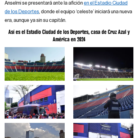
Anselmi se presentará ante la afición
en el Estadio Ciudad
de los Deportes
, donde el equipo ‘celeste’ iniciará una nueva
era, aunque ya sin su capitán.
Así es el Estadio Ciudad de los Deportes, casa de Cruz Azul y
América en 2024