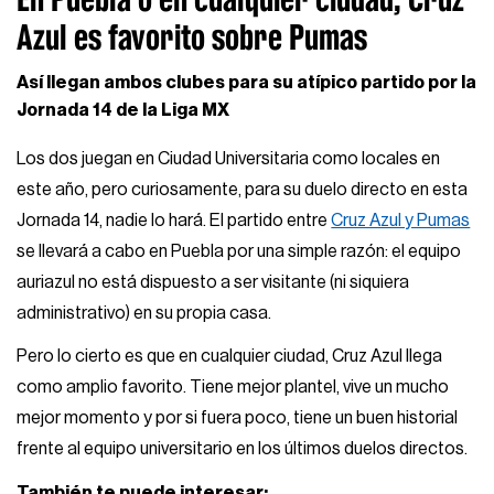
Azul es favorito sobre Pumas
Así llegan ambos clubes para su atípico partido por la
Jornada 14 de la Liga MX
Los dos juegan en Ciudad Universitaria como locales en
este año, pero curiosamente, para su duelo directo en esta
Jornada 14, nadie lo hará. El partido entre
Cruz Azul y Pumas
se llevará a cabo en Puebla por una simple razón: el equipo
auriazul no está dispuesto a ser visitante (ni siquiera
administrativo) en su propia casa.
Pero lo cierto es que en cualquier ciudad, Cruz Azul llega
como amplio favorito. Tiene mejor plantel, vive un mucho
mejor momento y por si fuera poco, tiene un buen historial
frente al equipo universitario en los últimos duelos directos.
También te puede interesar: