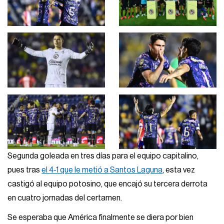
Segunda goleada en tres días para el equipo capitalino,
pues tras
el 4-1 que le metió a Santos Laguna
, esta vez
castigó al equipo potosino, que encajó su tercera derrota
en cuatro jornadas del certamen.
Se esperaba que América finalmente se diera por bien