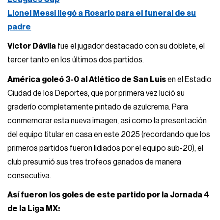
Lionel Messi llegó a Rosario para el funeral de su
padre
Víctor Dávila
fue el jugador destacado con su doblete, el
tercer tanto en los últimos dos partidos.
América goleó 3-0 al Atlético de San Luis
en el Estadio
Ciudad de los Deportes, que por primera vez lució su
graderío completamente pintado de azulcrema. Para
conmemorar esta nueva imagen, así como la presentación
del equipo titular en casa en este 2025 (recordando que los
primeros partidos fueron lidiados por el equipo sub-20), el
club presumió sus tres trofeos ganados de manera
consecutiva.
Así fueron los goles de este partido por la Jornada 4
de la Liga MX: