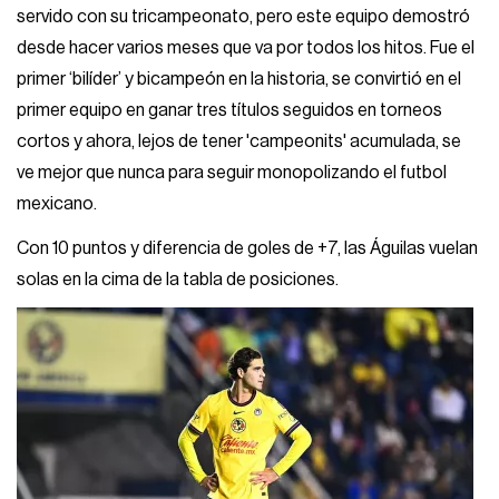
servido con su tricampeonato, pero este equipo demostró
desde hacer varios meses que va por todos los hitos. Fue el
primer ‘bilíder’ y bicampeón en la historia, se convirtió en el
primer equipo en ganar tres títulos seguidos en torneos
cortos y ahora, lejos de tener 'campeonits' acumulada, se
ve mejor que nunca para seguir monopolizando el futbol
mexicano.
Con 10 puntos y diferencia de goles de +7, las Águilas vuelan
solas en la cima de la tabla de posiciones.