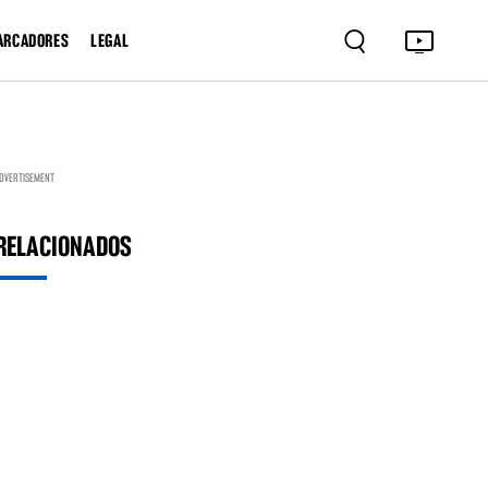
ARCADORES
LEGAL
DVERTISEMENT
RELACIONADOS