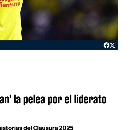
n' la pelea por el liderato
historias del Clausura 2025