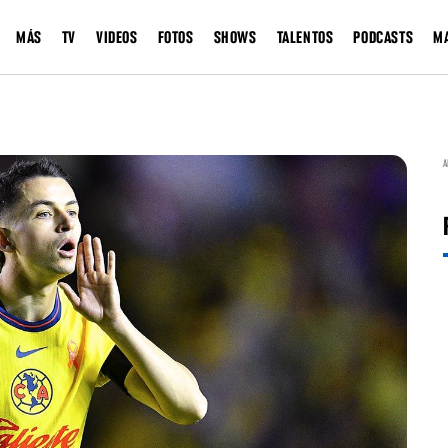
MÁS
TV
VIDEOS
FOTOS
SHOWS
TALENTOS
PODCASTS
M
A