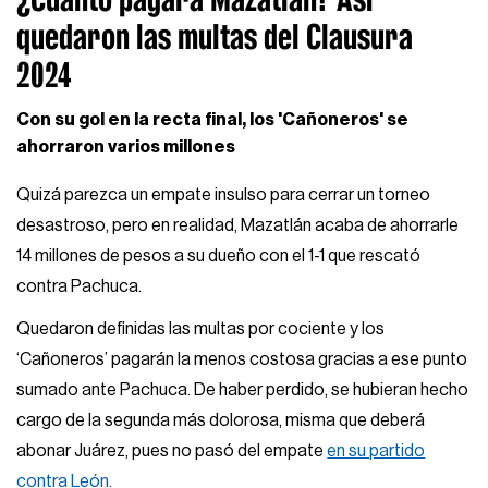
quedaron las multas del Clausura
2024
Con su gol en la recta final, los 'Cañoneros' se
ahorraron varios millones
Quizá parezca un empate insulso para cerrar un torneo
desastroso, pero en realidad, Mazatlán acaba de ahorrarle
14 millones de pesos a su dueño con el 1-1 que rescató
contra Pachuca.
Quedaron definidas las multas por cociente y los
‘Cañoneros’ pagarán la menos costosa gracias a ese punto
sumado ante Pachuca. De haber perdido, se hubieran hecho
cargo de la segunda más dolorosa, misma que deberá
abonar Juárez, pues no pasó del empate
en su partido
contra León.