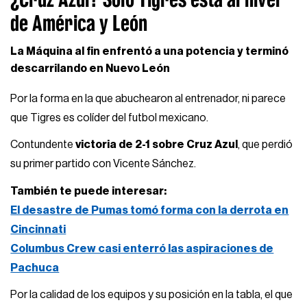
de América y León
La Máquina al fin enfrentó a una potencia y terminó
descarrilando en Nuevo León
Por la forma en la que abuchearon al entrenador, ni parece
que Tigres es colíder del futbol mexicano.
Contundente
victoria de 2-1 sobre Cruz Azul
, que perdió
su primer partido con Vicente Sánchez.
También te puede interesar:
El desastre de Pumas tomó forma con la derrota en
Cincinnati
Columbus Crew casi enterró las aspiraciones de
Pachuca
Por la calidad de los equipos y su posición en la tabla, el que