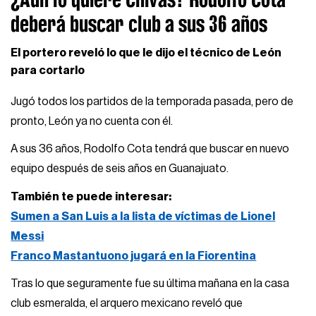
deberá buscar club a sus 36 años
El portero reveló lo que le dijo el técnico de León
para cortarlo
Jugó todos los partidos de la temporada pasada, pero de
pronto, León ya no cuenta con él.
A sus 36 años, Rodolfo Cota tendrá que buscar en nuevo
equipo después de seis años en Guanajuato.
También te puede interesar:
Sumen a San Luis a la lista de víctimas de Lionel
Messi
Franco Mastantuono jugará en la Fiorentina
Tras lo que seguramente fue su última mañana en la casa
club esmeralda, el arquero mexicano reveló que