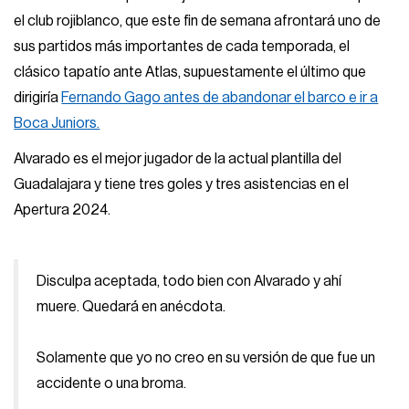
el club rojiblanco, que este fin de semana afrontará uno de
sus partidos más importantes de cada temporada, el
clásico tapatío ante Atlas, supuestamente el último que
dirigiría
Fernando Gago antes de abandonar el barco e ir a
Boca Juniors.
Alvarado es el mejor jugador de la actual plantilla del
Guadalajara y tiene tres goles y tres asistencias en el
Apertura 2024.
Disculpa aceptada, todo bien con Alvarado y ahí
muere. Quedará en anécdota.
Solamente que yo no creo en su versión de que fue un
accidente o una broma.