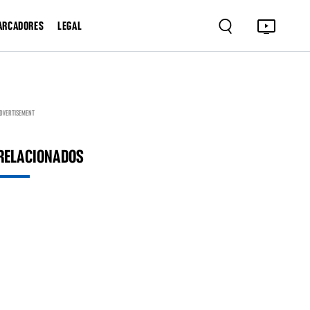
ARCADORES
LEGAL
DVERTISEMENT
RELACIONADOS