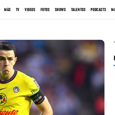
MÁS
TV
VIDEOS
FOTOS
SHOWS
TALENTOS
PODCASTS
M
A