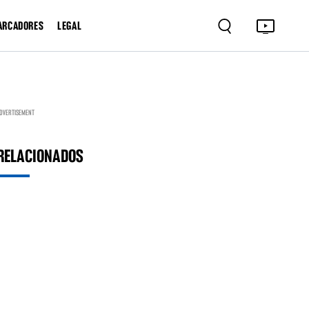
ARCADORES
LEGAL
DVERTISEMENT
RELACIONADOS