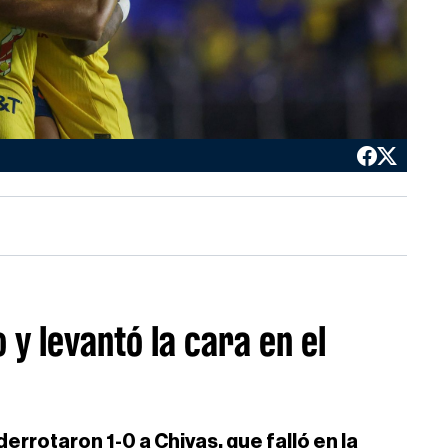
 y levantó la cara en el
errotaron 1-0 a Chivas, que falló en la