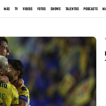
MÁS
TV
VIDEOS
FOTOS
SHOWS
TALENTOS
PODCASTS
M
A