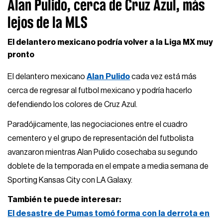
Alan Pulido, cerca de Cruz Azul, más
lejos de la MLS
El delantero mexicano podría volver a la Liga MX muy
pronto
El delantero mexicano
Alan Pulido
cada vez está más
cerca de regresar al futbol mexicano y podría hacerlo
defendiendo los colores de Cruz Azul.
Paradójicamente, las negociaciones entre el cuadro
cementero y el grupo de representación del futbolista
avanzaron mientras Alan Pulido cosechaba su segundo
doblete de la temporada en el empate a media semana de
Sporting Kansas City con LA Galaxy.
También te puede interesar:
El desastre de Pumas tomó forma con la derrota en