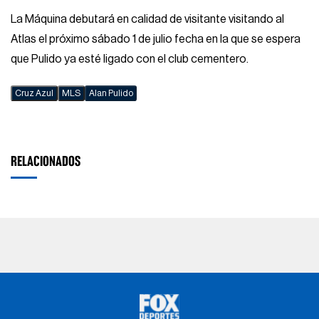
La Máquina debutará en calidad de visitante visitando al
Atlas el próximo sábado 1 de julio fecha en la que se espera
que Pulido ya esté ligado con el club cementero.
Cruz Azul
MLS
Alan Pulido
RELACIONADOS