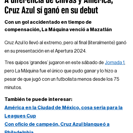
Cruz Azul sí ganó en su debut
Con un gol accidentado en tiempo de
compensación, La Máquina venció a Mazatlán
Cruz Azul lo llevó al extremo, pero al final (literalmente) ganó
en su presentación en el Apertura 2024.
Tres quipos ‘grandes’ jugaron en este sábado de
Jornada 1
,
pero La Máquina fue el único que pudo ganar y lo hizo a
pesar de que jugó con un futbolista menos desde los 75
minutos.
También te puede interesar:
América en la Ciudad de México, cosa seria para la
Leagues Cup
Con oficio de campeón, Cruz Azul blanqueó a
Philadelphia