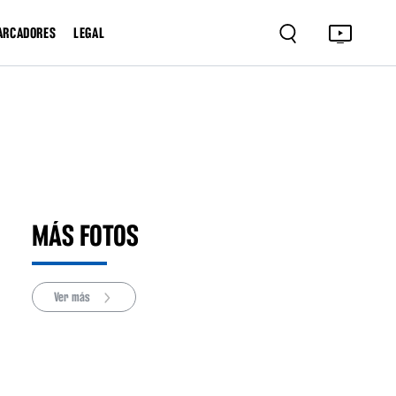
ARCADORES
LEGAL
MÁS FOTOS
Ver más