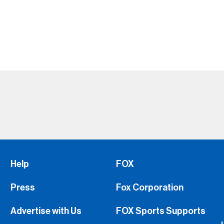
Help
FOX
Press
Fox Corporation
Advertise with Us
FOX Sports Supports