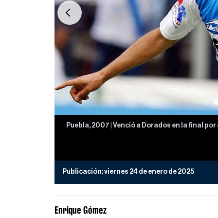
Previous
Puebla, 2007 | Venció a Dorados en la final por
Publicación:
viernes 24 de enero de 2025
Enrique Gómez