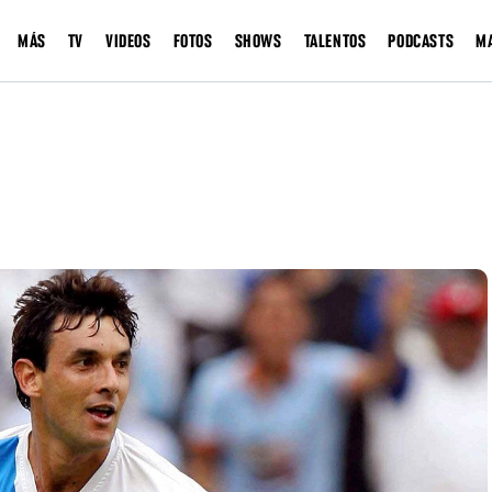
MÁS
TV
VIDEOS
FOTOS
SHOWS
TALENTOS
PODCASTS
M