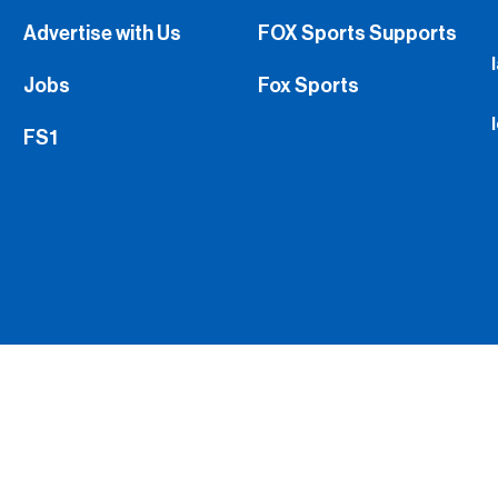
Advertise with Us
FOX Sports Supports
Jobs
Fox Sports
FS1