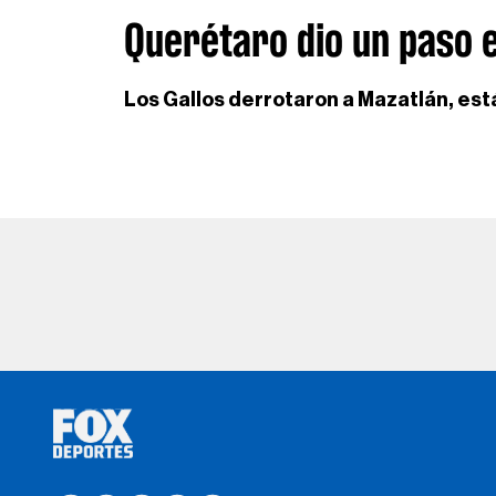
Querétaro dio un paso 
Los Gallos derrotaron a Mazatlán, est