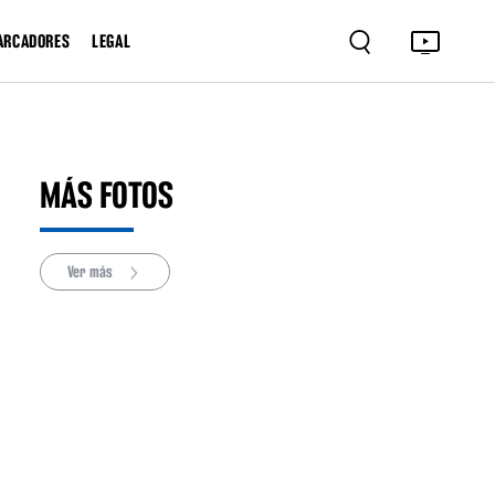
ARCADORES
LEGAL
MÁS FOTOS
Ver más