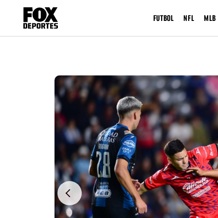
FUTBOL
NFL
MLB
Previous