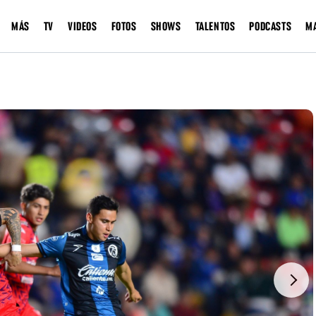
MÁS
TV
VIDEOS
FOTOS
SHOWS
TALENTOS
PODCASTS
M
Next