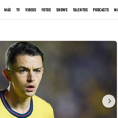
MÁS
TV
VIDEOS
FOTOS
SHOWS
TALENTOS
PODCASTS
M
Next