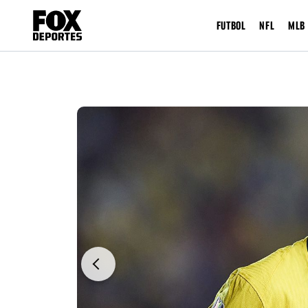
FUTBOL
NFL
MLB
Previous