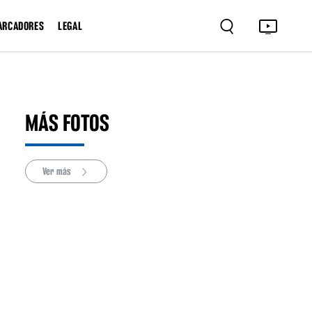
ARCADORES
LEGAL
MÁS FOTOS
Ver más