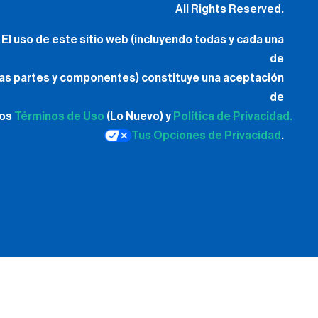
All Rights Reserved.
El uso de este sitio web (incluyendo todas y cada una
de
las partes y componentes) constituye una aceptación
de
los
Términos de Uso
(Lo Nuevo) y
Política de Privacidad.
Tus Opciones de Privacidad
.