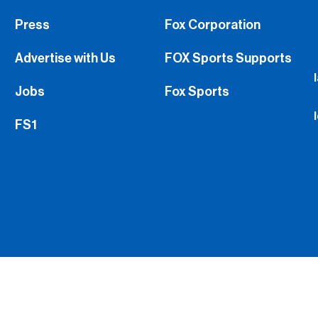
Press
Fox Corporation
Advertise with Us
FOX Sports Supports
Jobs
Fox Sports
FS1