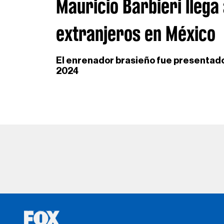
Mauricio Barbieri llega
extranjeros en México
El enrenador brasieño fue presentado
2024