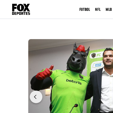
FUTBOL
NFL
MLB
Previous