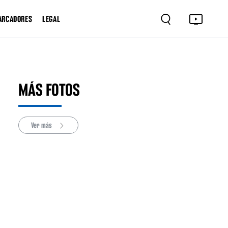
ARCADORES
LEGAL
MÁS FOTOS
Ver más