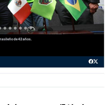
rasileño de 42 años.