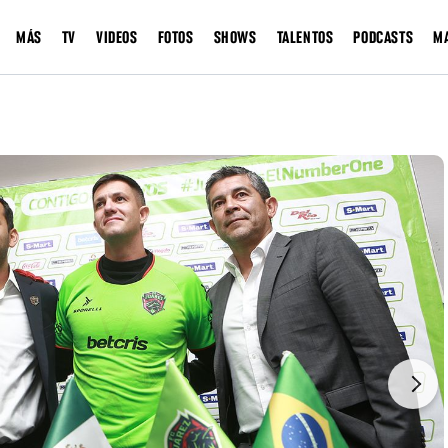
MÁS
TV
VIDEOS
FOTOS
SHOWS
TALENTOS
PODCASTS
M
Next