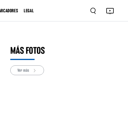
ARCADORES
LEGAL
MÁS FOTOS
Ver más