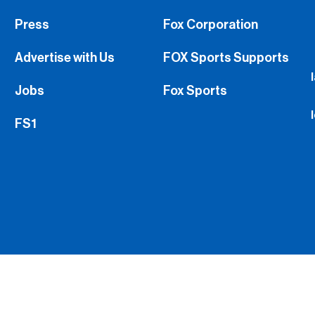
Press
Fox Corporation
Advertise with Us
FOX Sports Supports
Jobs
Fox Sports
FS1