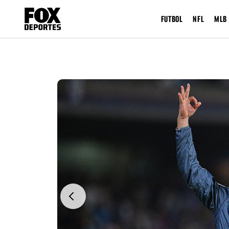
FUTBOL
NFL
MLB
Previous