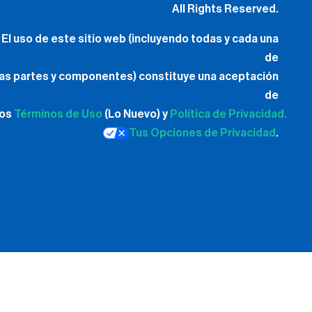
All Rights Reserved.
El uso de este sitio web (incluyendo todas y cada una
de
las partes y componentes) constituye una aceptación
de
los
Términos de Uso
(Lo Nuevo) y
Política de Privacidad.
Tus Opciones de Privacidad
.