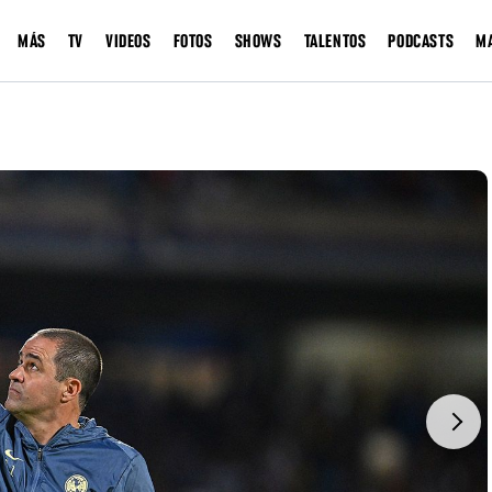
MÁS
TV
VIDEOS
FOTOS
SHOWS
TALENTOS
PODCASTS
M
Next