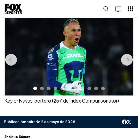
Previous
Next
Keylor Navas, portero (257 de índex Comparisonator)
Publicación:
sábado 2 de mayo de 2026
Enrique Gómez