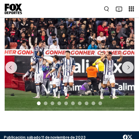
Previous
Next
Publicación:
sábado 11 de noviembre de 2023