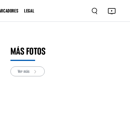
ARCADORES
LEGAL
MÁS FOTOS
Ver más