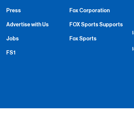
Press
Fox Corporation
Advertise with Us
FOX Sports Supports
Jobs
Fox Sports
FS1