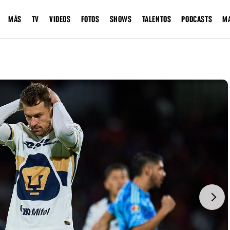
MÁS
TV
VIDEOS
FOTOS
SHOWS
TALENTOS
PODCASTS
M
Next