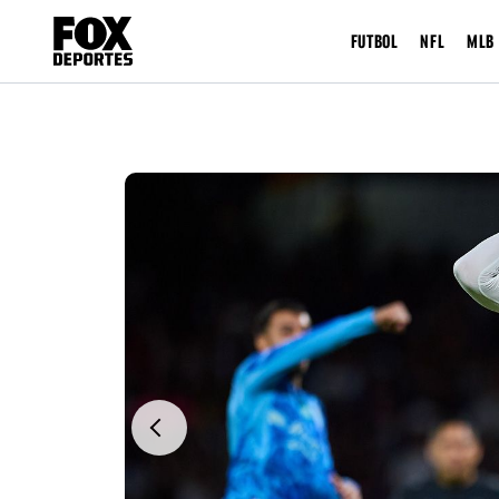
FUTBOL
NFL
MLB
Previous