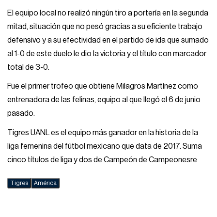
El equipo local no realizó ningún tiro a portería en la segunda
mitad, situación que no pesó gracias a su eficiente trabajo
defensivo y a su efectividad en el partido de ida que sumado
al 1-0 de este duelo le dio la victoria y el título con marcador
total de 3-0.
Fue el primer trofeo que obtiene Milagros Martínez como
entrenadora de las felinas, equipo al que llegó el 6 de junio
pasado.
Tigres UANL es el equipo más ganador en la historia de la
liga femenina del fútbol mexicano que data de 2017. Suma
cinco títulos de liga y dos de Campeón de Campeonesre
Tigres
América