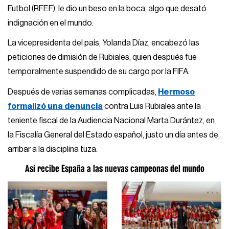
Futbol (RFEF), le dio un beso en la boca, algo que desató
indignación en el mundo.
La vicepresidenta del país, Yolanda Díaz, encabezó las
peticiones de dimisión de Rubiales, quien después fue
temporalmente suspendido de su cargo por la FIFA.
Después de varias semanas complicadas,
Hermoso
formalizó una denuncia
contra Luis Rubiales ante la
teniente fiscal de la Audiencia Nacional Marta Durántez, en
la Fiscalía General del Estado español, justo un día antes de
arribar a la disciplina tuza.
Así recibe España a las nuevas campeonas del mundo