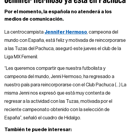
Por el momento, la española no atenderá a los
medios de comunicación.
La centrocampista
Jennifer Hermoso
, campeona del
mundo con España, está feliz y motivada de reincorporarse
a las Tuzas del Pachuca, aseguró este jueves el club de la
Liga MX Femenil.
“Les queremos compartir que nuestra futbolista y
campeona del mundo, Jenni Hermoso, ha regresado a
nuestro país para reincorporarse con el Club Pachuca (…) La
misma Jenni nos expresó que está muy contenta de
regresar a la actividad con las Tuzas, motivada por el
reciente campeonato obtenido con la selección de
España”, señaló el cuadro de Hidalgo.
También te puede interesar: