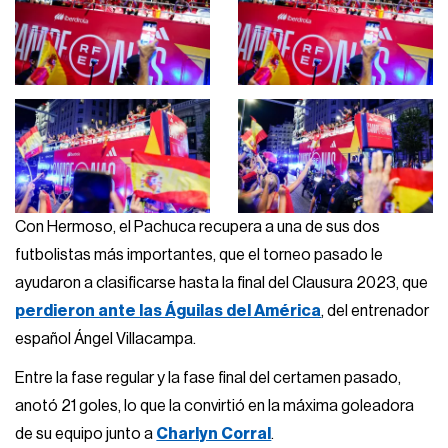
Con Hermoso, el Pachuca recupera a una de sus dos
futbolistas más importantes, que el torneo pasado le
ayudaron a clasificarse hasta la final del Clausura 2023, que
perdieron ante las Águilas del América
, del entrenador
español Ángel Villacampa.
Entre la fase regular y la fase final del certamen pasado,
anotó 21 goles, lo que la convirtió en la máxima goleadora
de su equipo junto a
Charlyn Corral
.