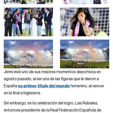
Jenni vivió uno de sus mejores momentos deportivos en
agosto pasado, al ser una de las figuras que le dieron a
España
su primer título del mundo
femenino, al vencer
en la final a Inglaterra.
Sin embargo, en la celebración del logro, Luis Rubiales,
entonces presidente de la Real Federación Española de