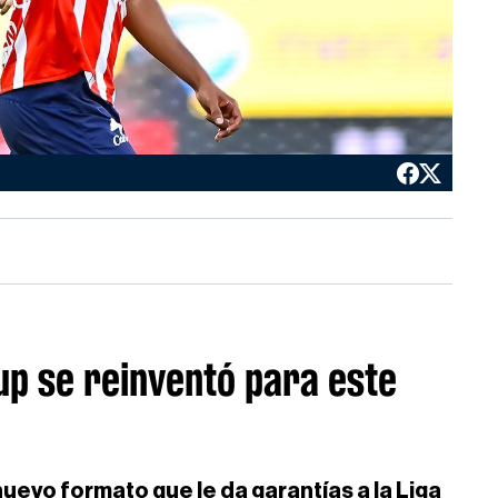
up se reinventó para este
evo formato que le da garantías a la Liga