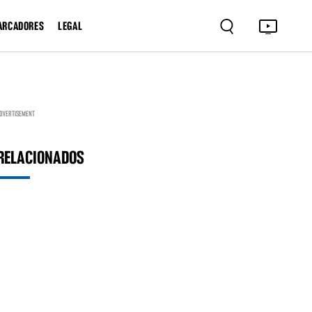
ARCADORES
LEGAL
DVERTISEMENT
RELACIONADOS