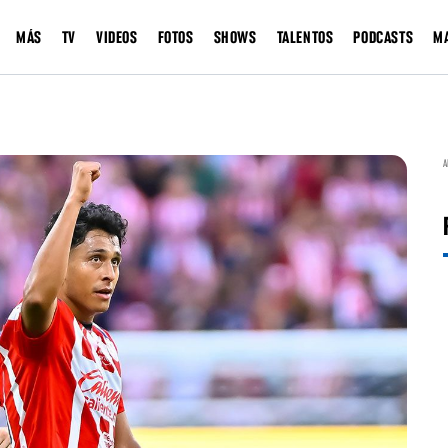
MÁS
TV
VIDEOS
FOTOS
SHOWS
TALENTOS
PODCASTS
M
A