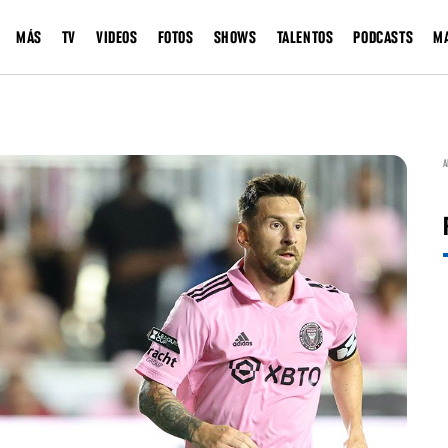
MÁS
TV
VIDEOS
FOTOS
SHOWS
TALENTOS
PODCASTS
M
A