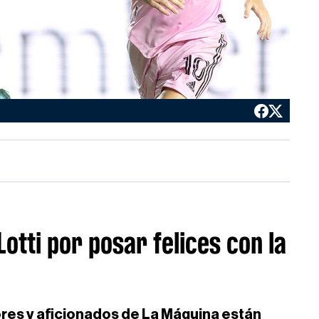
Lotti por posar felices con la
res y aficionados de La Máquina están