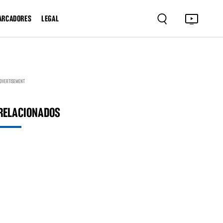
ARCADORES
LEGAL
DVERTISEMENT
RELACIONADOS