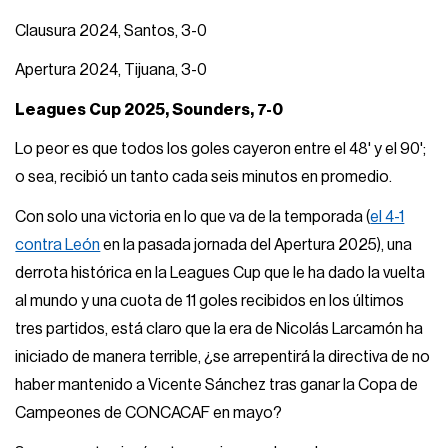
Clausura 2024, Santos, 3-0
Apertura 2024, Tijuana, 3-0
Leagues Cup 2025, Sounders, 7-0
Lo peor es que todos los goles cayeron entre el 48' y el 90';
o sea, recibió un tanto cada seis minutos en promedio.
Con solo una victoria en lo que va de la temporada (
el 4-1
contra León
en la pasada jornada del Apertura 2025), una
derrota histórica en la Leagues Cup que le ha dado la vuelta
al mundo y una cuota de 11 goles recibidos en los últimos
tres partidos, está claro que la era de Nicolás Larcamón ha
iniciado de manera terrible, ¿se arrepentirá la directiva de no
haber mantenido a Vicente Sánchez tras ganar la Copa de
Campeones de CONCACAF en mayo?