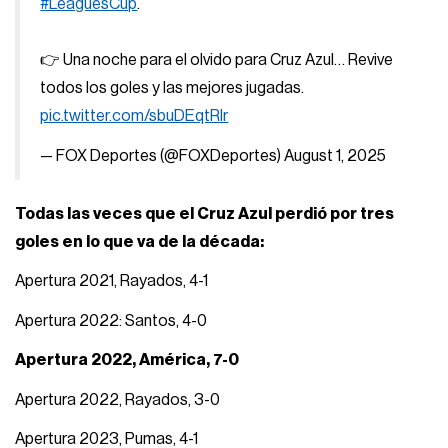
#LeaguesCup
.
👉 Una noche para el olvido para Cruz Azul… Revive
todos los goles y las mejores jugadas.
pic.twitter.com/sbuDEqtRIr
— FOX Deportes (@FOXDeportes)
August 1, 2025
Todas las veces que el Cruz Azul perdió por tres
goles en lo que va de la década:
Apertura 2021, Rayados, 4-1
Apertura 2022: Santos, 4-0
Apertura 2022, América, 7-0
Apertura 2022, Rayados, 3-0
Apertura 2023, Pumas, 4-1