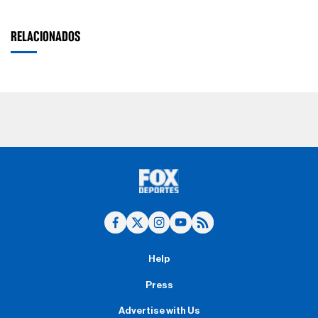
RELACIONADOS
Help
Press
Advertise with Us