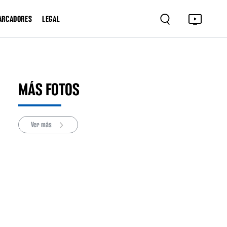
ARCADORES
LEGAL
MÁS FOTOS
Ver más