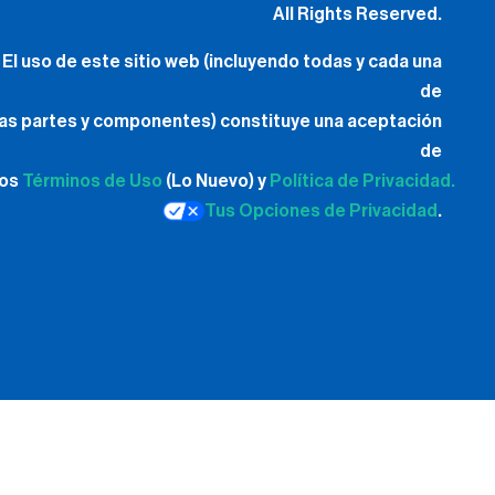
All Rights Reserved.
El uso de este sitio web (incluyendo todas y cada una
de
las partes y componentes) constituye una aceptación
de
los
Términos de Uso
(Lo Nuevo) y
Política de Privacidad.
Tus Opciones de Privacidad
.