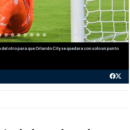
llo del otro para que Orlando City se quedara con solo un punto