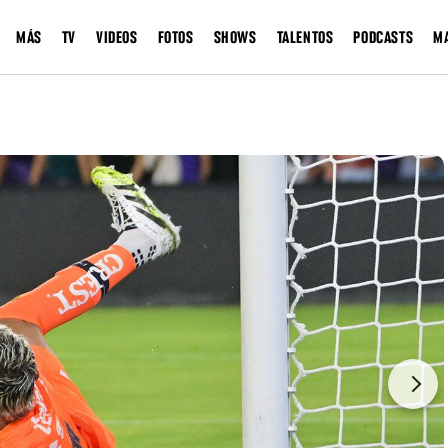
MÁS
TV
VIDEOS
FOTOS
SHOWS
TALENTOS
PODCASTS
M
Next