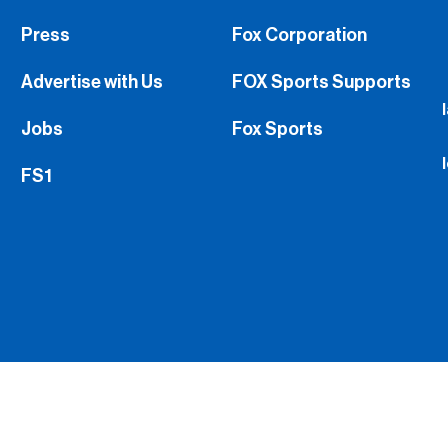
Press
Fox Corporation
Advertise with Us
FOX Sports Supports
Jobs
Fox Sports
FS1