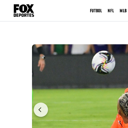
FUTBOL
NFL
MLB
Previous