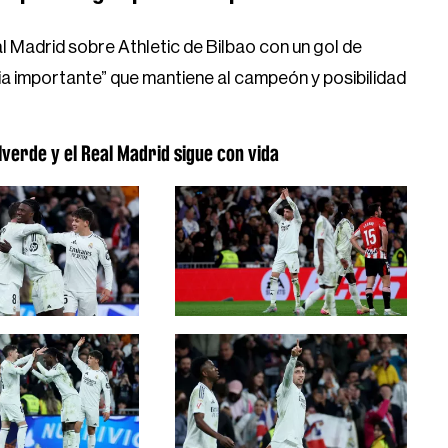
l Madrid sobre Athletic de Bilbao con un gol de
ria importante” que mantiene al campeón y posibilidad
lverde y el Real Madrid sigue con vida