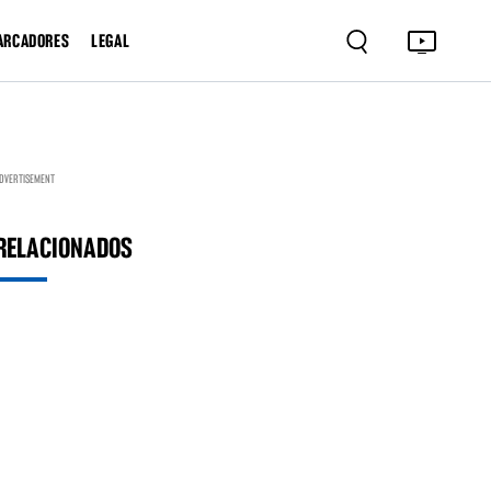
ARCADORES
LEGAL
DVERTISEMENT
RELACIONADOS