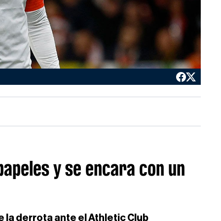
papeles y se encara con un
 la derrota ante el Athletic Club