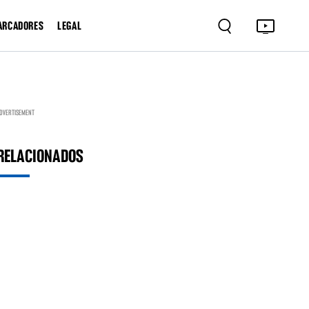
ARCADORES
LEGAL
DVERTISEMENT
RELACIONADOS