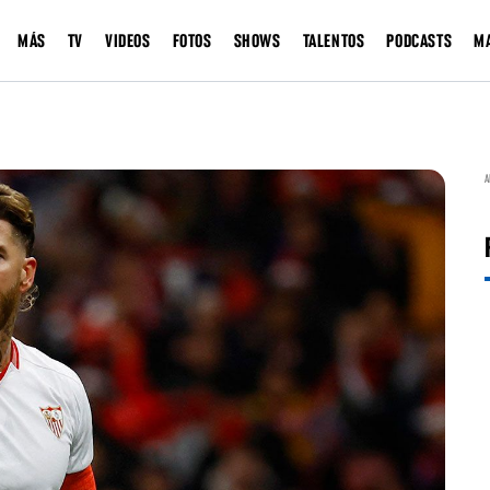
MÁS
TV
VIDEOS
FOTOS
SHOWS
TALENTOS
PODCASTS
M
A