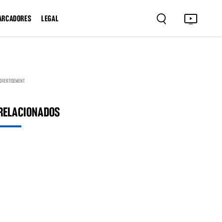
ARCADORES
LEGAL
DVERTISEMENT
RELACIONADOS