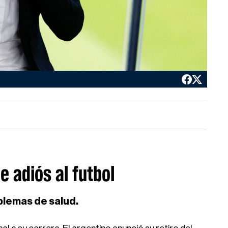
e adiós al futbol
oblemas de salud.