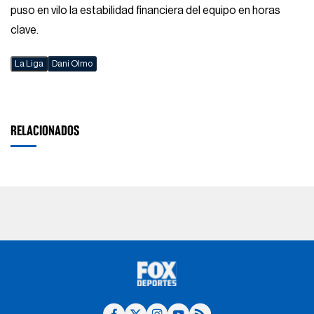
puso en vilo la estabilidad financiera del equipo en horas
clave.
La Liga
Dani Olmo
RELACIONADOS