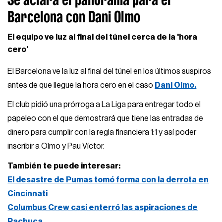
Barcelona con Dani Olmo
El equipo ve luz al final del túnel cerca de la 'hora
cero'
El Barcelona ve la luz al final del túnel en los últimos suspiros
antes de que llegue la hora cero en el caso
Dani Olmo.
El club pidió una prórroga a La Liga para entregar todo el
papeleo con el que demostrará que tiene las entradas de
dinero para cumplir con la regla financiera 1:1 y así poder
inscribir a Olmo y Pau Víctor.
También te puede interesar:
El desastre de Pumas tomó forma con la derrota en
Cincinnati
Columbus Crew casi enterró las aspiraciones de
Pachuca