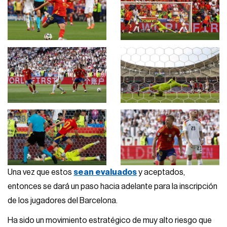
Una vez que estos
sean evaluados
y aceptados,
entonces se dará un paso hacia adelante para la inscripción
de los jugadores del Barcelona.
Ha sido un movimiento estratégico de muy alto riesgo que