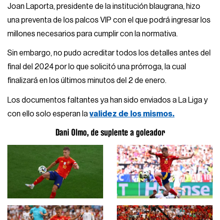
Joan Laporta, presidente de la institución blaugrana, hizo
una preventa de los palcos VIP con el que podrá ingresar los
millones necesarios para cumplir con la normativa.
Sin embargo, no pudo acreditar todos los detalles antes del
final del 2024 por lo que solicitó una prórroga, la cual
finalizará en los últimos minutos del 2 de enero.
Los documentos faltantes ya han sido enviados a La Liga y
con ello solo esperan la
validez de los mismos.
Dani Olmo, de suplente a goleador