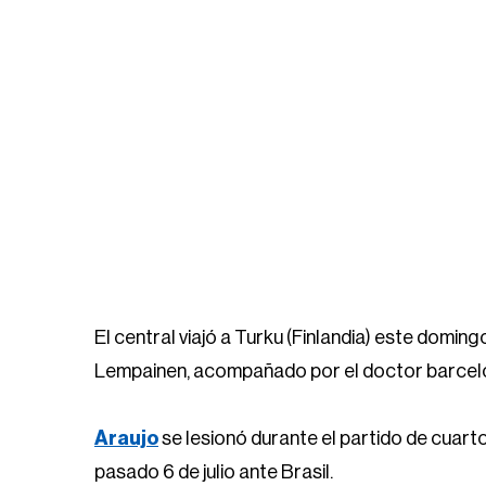
El central viajó a Turku (Finlandia) este doming
Lempainen, acompañado por el doctor barcelo
Araujo
se lesionó durante el partido de cuart
pasado 6 de julio ante Brasil.