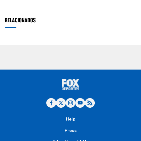
RELACIONADOS
Help
Press