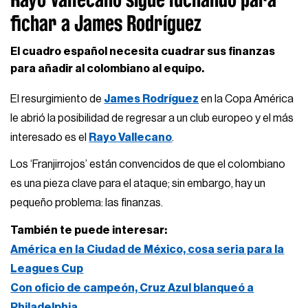
fichar a James Rodríguez
El cuadro español necesita cuadrar sus finanzas
para añadir al colombiano al equipo.
El resurgimiento de
James Rodríguez
en la Copa América
le abrió la posibilidad de regresar a un club europeo y el más
interesado es el
Rayo Vallecano
.
Los ‘Franjirrojos’ están convencidos de que el colombiano
es una pieza clave para el ataque; sin embargo, hay un
pequeño problema: las finanzas.
También te puede interesar:
América en la Ciudad de México, cosa seria para la
Leagues Cup
Con oficio de campeón, Cruz Azul blanqueó a
Philadelphia