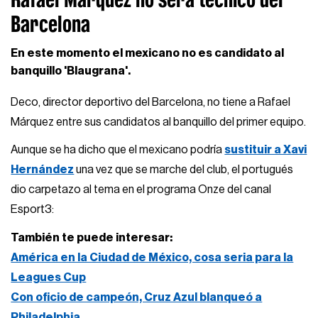
Barcelona
En este momento el mexicano no es candidato al
banquillo 'Blaugrana'.
Deco, director deportivo del Barcelona, no tiene a Rafael
Márquez entre sus candidatos al banquillo del primer equipo.
Aunque se ha dicho que el mexicano podría
sustituir a Xavi
Hernández
una vez que se marche del club, el portugués
dio carpetazo al tema en el programa Onze del canal
Esport3:
También te puede interesar:
América en la Ciudad de México, cosa seria para la
Leagues Cup
Con oficio de campeón, Cruz Azul blanqueó a
Philadelphia