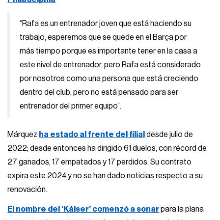
“Rafa es un entrenador joven que está haciendo su
trabajo, esperemos que se quede en el Barça por
más tiempo porque es importante tener en la casa a
este nivel de entrenador, pero Rafa está considerado
por nosotros como una persona que está creciendo
dentro del club, pero no está pensado para ser
entrenador del primer equipo”.
Márquez
ha estado al frente del filial
desde julio de
2022; desde entonces ha dirigido 61 duelos, con récord de
27 ganados, 17 empatados y 17 perdidos. Su contrato
expira este 2024 y no se han dado noticias respecto a su
renovación.
El nombre del ‘Káiser’ comenzó a sonar
para la plana