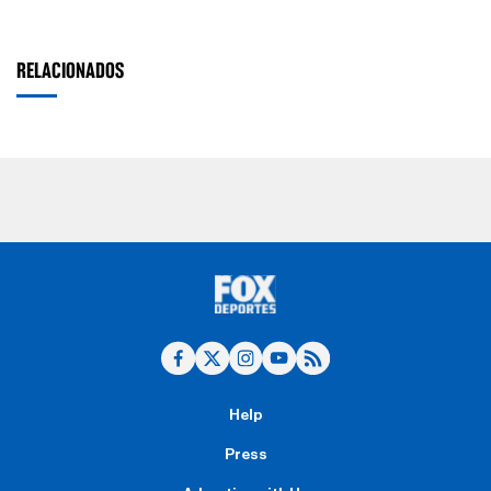
RELACIONADOS
Help
Press