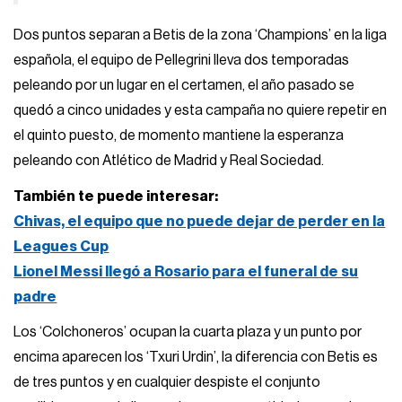
Dos puntos separan a Betis de la zona ‘Champions’ en la liga
española, el equipo de Pellegrini lleva dos temporadas
peleando por un lugar en el certamen, el año pasado se
quedó a cinco unidades y esta campaña no quiere repetir en
el quinto puesto, de momento mantiene la esperanza
peleando con Atlético de Madrid y Real Sociedad.
También te puede interesar:
Chivas, el equipo que no puede dejar de perder en la
Leagues Cup
Lionel Messi llegó a Rosario para el funeral de su
padre
Los ‘Colchoneros’ ocupan la cuarta plaza y un punto por
encima aparecen los ‘Txuri Urdin’, la diferencia con Betis es
de tres puntos y en cualquier despiste el conjunto