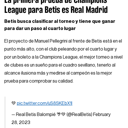
League para Betis es Real Madrid
Betis busca clasificar al torneo y tiene que ganar
para dar un paso al cuarto lugar
El proyecto de Manuel Pellegrini al frente de Betis está en el
punto más alto, con el club peleando por el cuarto lugar y
por un boleto a la Champions League, el mejor torneo a nivel
de clubes es un sueño para el cuadro sevillano, tenerlo al
alcance ilusiona más y medirse al campeón es la mejor
prueba para comprobar su calidad.
💚
pic.twitter.com/uS8SKEbX1l
— Real Betis Balompié 🌴💚 (@RealBetis)
February
28, 2023