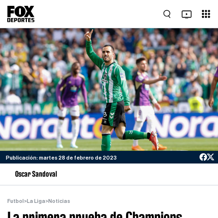
Publicación: martes 28 de febrero de 2023
Oscar Sandoval
Futbol
>
La Liga
>
Noticias
La primera prueba de Champions