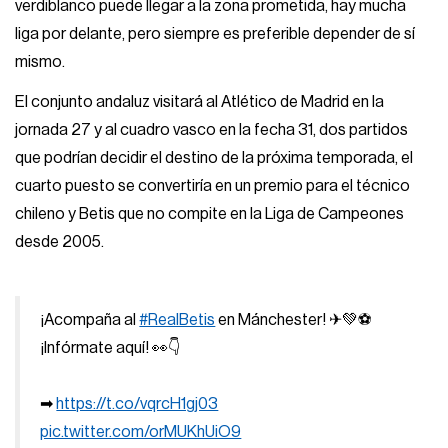
verdiblanco puede llegar a la zona prometida, hay mucha
liga por delante, pero siempre es preferible depender de sí
mismo.
El conjunto andaluz visitará al Atlético de Madrid en la
jornada 27 y al cuadro vasco en la fecha 31, dos partidos
que podrían decidir el destino de la próxima temporada, el
cuarto puesto se convertiría en un premio para el técnico
chileno y Betis que no compite en la Liga de Campeones
desde 2005.
¡Acompaña al
#RealBetis
en Mánchester! ✈💚⚽
¡Infórmate aquí! 👀👇
➡
https://t.co/vqrcH1gj03
pic.twitter.com/orMUKhUiO9