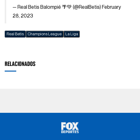
— Real Betis Balompié 🌴💚 (@RealBetis)
February
28, 2023
Real Betis
Champions League
La Liga
RELACIONADOS