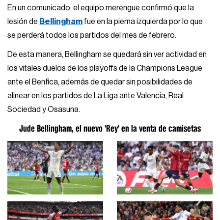
En un comunicado, el equipo merengue confirmó que la
lesión de
Bellingham
fue en la pierna izquierda por lo que
se perderá todos los partidos del mes de febrero.
De esta manera, Bellingham se quedará sin ver actividad en
los vitales duelos de los playoffs de la Champions League
ante el Benfica, además de quedar sin posibilidades de
alinear en los partidos de La Liga ante Valencia, Real
Sociedad y Osasuna.
Jude Bellingham, el nuevo 'Rey' en la venta de camisetas