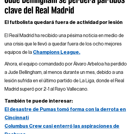
clave del Real Madrid
El futbolista quedará fuera de actividad por lesión
El Real Madrid ha recibido una pésima noticia en medio de
una crisis que le llevó a quedar fuera de los ocho mejores
equipos de la
Champions League.
Ahora, el equipo comandado por Álvaro Arbeloa ha perdido
a Jude Bellingham, al menos durante un mes, debido a una
lesión sufrida en el último partido de La Liga, donde el Real
Madrid superó por 2-1 al Rayo Vallecano.
También te puede interesar:
El desastre de Pumas tomó forma con la derrota en
Cincinnati
Columbus Crew casi enterró las aspiraciones de