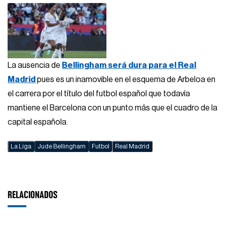
La ausencia de
Bellingham será dura para el Real
Madrid
pues es un inamovible en el esquema de Arbeloa en
el carrera por el título del futbol español que todavía
mantiene el Barcelona con un punto más que el cuadro de la
capital española.
La Liga
Jude Bellingham
Futbol
Real Madrid
RELACIONADOS