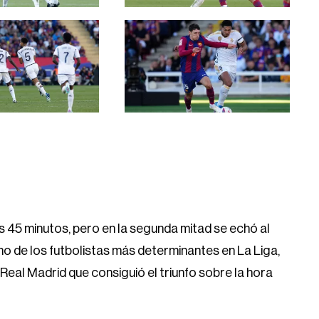
 45 minutos, pero en la segunda mitad se echó al
 de los futbolistas más determinantes en La Liga,
Real Madrid que consiguió el triunfo sobre la hora