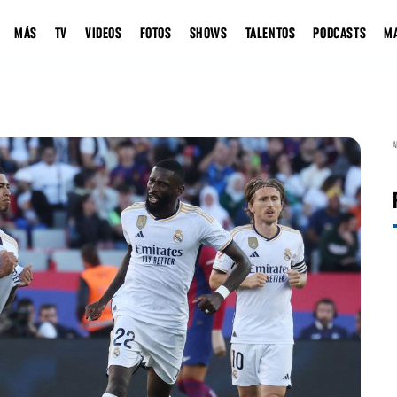
MÁS
TV
VIDEOS
FOTOS
SHOWS
TALENTOS
PODCASTS
M
A