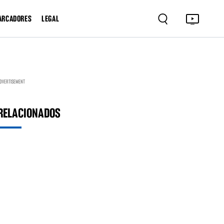
ARCADORES
LEGAL
DVERTISEMENT
RELACIONADOS