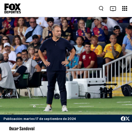
Publicación: martes 17 de septiembre de 2024
Oscar Sandoval