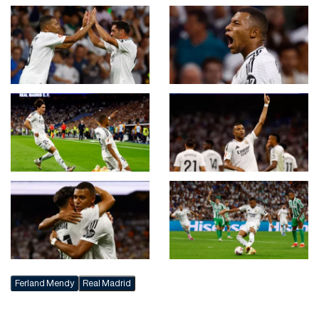
Ferland Mendy
Real Madrid