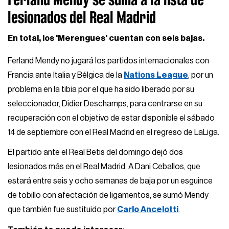
lesionados del Real Madrid
En total, los 'Merengues' cuentan con seis bajas.
Ferland Mendy no jugará los partidos internacionales con
Francia ante Italia y Bélgica de la
Nations League
, por un
problema en la tibia por el que ha sido liberado por su
seleccionador, Didier Deschamps, para centrarse en su
recuperación con el objetivo de estar disponible el sábado
14 de septiembre con el Real Madrid en el regreso de LaLiga.
El partido ante el Real Betis del domingo dejó dos
lesionados más en el Real Madrid. A Dani Ceballos, que
estará entre seis y ocho semanas de baja por un esguince
de tobillo con afectación de ligamentos, se sumó Mendy
que también fue sustituido por
Carlo Ancelotti
.