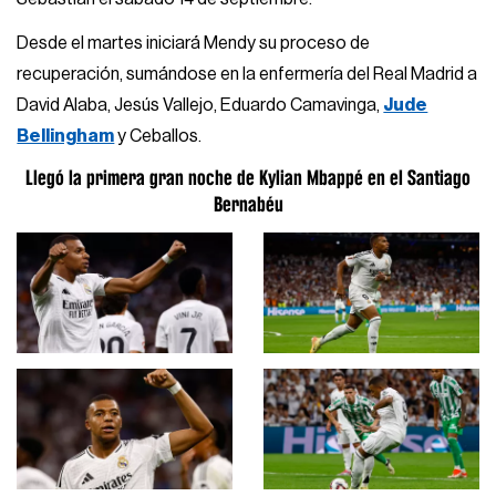
Desde el martes iniciará Mendy su proceso de
recuperación, sumándose en la enfermería del Real Madrid a
David Alaba, Jesús Vallejo, Eduardo Camavinga,
Jude
Bellingham
y Ceballos.
Llegó la primera gran noche de Kylian Mbappé en el Santiago
Bernabéu