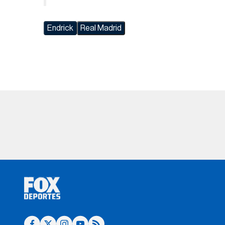
Endrick
Real Madrid