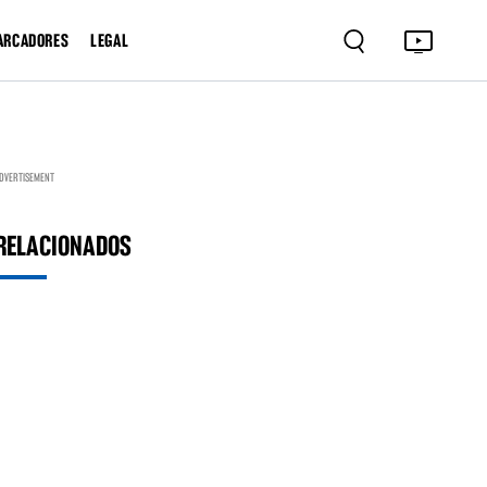
ARCADORES
LEGAL
DVERTISEMENT
RELACIONADOS