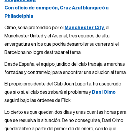
Con oficio de campeón, Cruz Azul blanqueó a
Philadelphia
Olmo, sería pretendido por el
Manchester City
, el
Manchester United y el Arsenal, tres equipos de alta
envergadura en los que podría desarrollar su carrera si el
Barcelona no logra destrabar el tema.
Desde España, el equipo jurídico del club trabaja a marchas
forzadas y contrarreloj para encontrar una solución al tema.
El propio presidente del Club Joan Laporta, ha asegurado
que sí o sí, el club destrabará el problema y
Dani Olmo
seguirá bajo las órdenes de Flick.
Lo cierto es que quedan dos días y unas cuantas horas para
que se resuelva la situación. De no conseguirse, Dani Olmo
quedará libre a partir del primer día de enero, con lo que