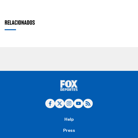
RELACIONADOS
Help
Press