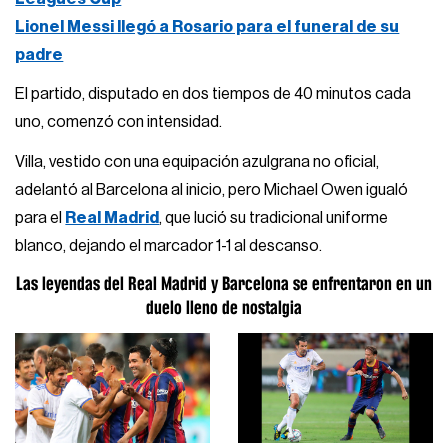
Lionel Messi llegó a Rosario para el funeral de su
padre
El partido, disputado en dos tiempos de 40 minutos cada
uno, comenzó con intensidad.
Villa, vestido con una equipación azulgrana no oficial,
adelantó al Barcelona al inicio, pero Michael Owen igualó
para el
Real Madrid
, que lució su tradicional uniforme
blanco, dejando el marcador 1-1 al descanso.
Las leyendas del Real Madrid y Barcelona se enfrentaron en un
duelo lleno de nostalgia