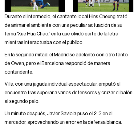
Durante el intermedio, el cantante local Hins Cheung trató
de animar el ambiente con una peculiar actuación de su
tema ‘Xue Hua Chao,’ en la que olvidó parte de la letra
mientras interactuaba con el público.
En la segunda mitad, el Madrid se adelantó con otro tanto
de Owen, pero el Barcelona respondió de manera
contundente.
Villa, con una jugada individual espectacular, empató el
encuentro tras superar a varios defensores y cruzar el balón
al segundo palo.
Un minuto después, Javier Saviola puso el 2-3 en el
marcador, aprovechando un error en la defensa blanca.