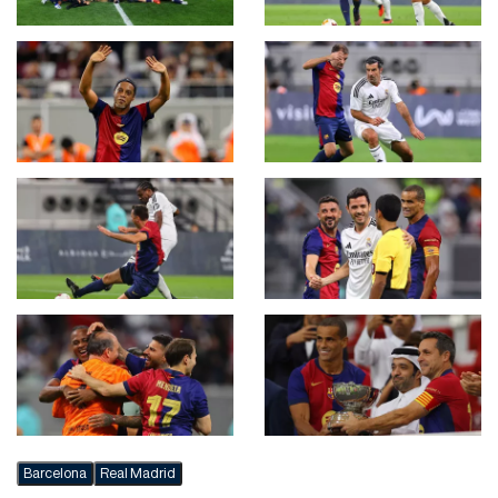
Barcelona
Real Madrid