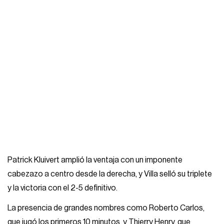
Patrick Kluivert amplió la ventaja con un imponente
cabezazo a centro desde la derecha, y Villa selló su triplete
y la victoria con el 2-5 definitivo.
La presencia de grandes nombres como Roberto Carlos,
que jugó los primeros 10 minutos, y Thierry Henry, que