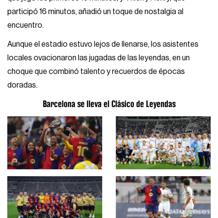
participó 16 minutos, añadió un toque de nostalgia al
encuentro.
Aunque el estadio estuvo lejos de llenarse, los asistentes
locales ovacionaron las jugadas de las leyendas, en un
choque que combinó talento y recuerdos de épocas
doradas.
Barcelona se lleva el Clásico de Leyendas