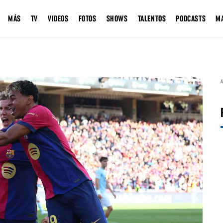
MÁS
TV
VIDEOS
FOTOS
SHOWS
TALENTOS
PODCASTS
M
A