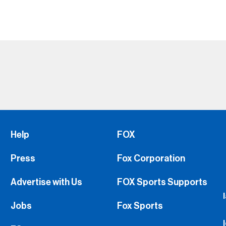
Help
FOX
Press
Fox Corporation
Advertise with Us
FOX Sports Supports
Jobs
Fox Sports