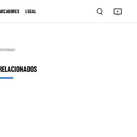
ARCADORES
LEGAL
DVERTISEMENT
RELACIONADOS