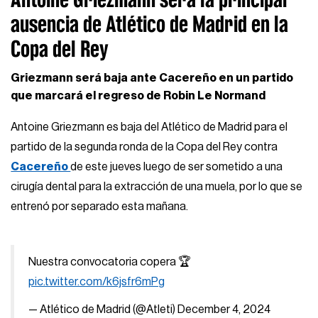
ausencia de Atlético de Madrid en la
Copa del Rey
Griezmann será baja ante Cacereño en un partido
que marcará el regreso de Robin Le Normand
Antoine Griezmann es baja del Atlético de Madrid para el
partido de la segunda ronda de la Copa del Rey contra
Cacereño
de este jueves luego de ser sometido a una
cirugía dental para la extracción de una muela, por lo que se
entrenó por separado esta mañana.
Nuestra convocatoria copera 🏆
pic.twitter.com/k6jsfr6mPg
— Atlético de Madrid (@Atleti)
December 4, 2024