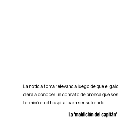
La noticia toma relevancia luego de que el gal
diera a conocer un connato de bronca que sos
terminó en el hospital para ser suturado.
La 'maldición del capitán