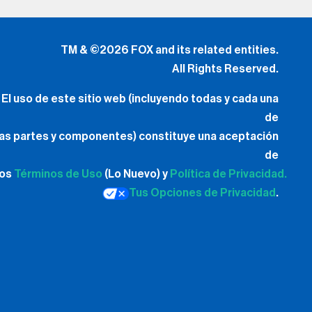
All Rights Reserved.
El uso de este sitio web (incluyendo todas y cada una
de
las partes y componentes) constituye una aceptación
de
los
Términos de Uso
(Lo Nuevo) y
Política de Privacidad.
Tus Opciones de Privacidad
.