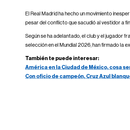
El Real Madrid ha hecho un movimiento inespe
pesar del conflicto que sacudió al vestidor a fi
Según se ha adelantado, el club y el jugador 
selección en el Mundial 2026, han firmado la e
También te puede interesar:
América en la Ciudad de México, cosa se
Con oficio de campeón, Cruz Azul blanqu