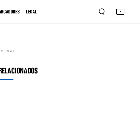
ARCADORES
LEGAL
DVERTISEMENT
RELACIONADOS