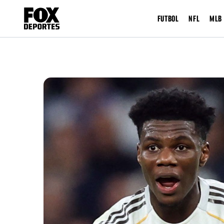
FUTBOL
NFL
MLB