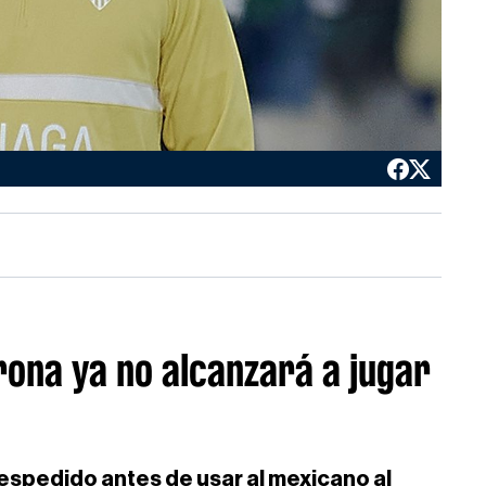
orona ya no alcanzará a jugar
despedido antes de usar al mexicano al