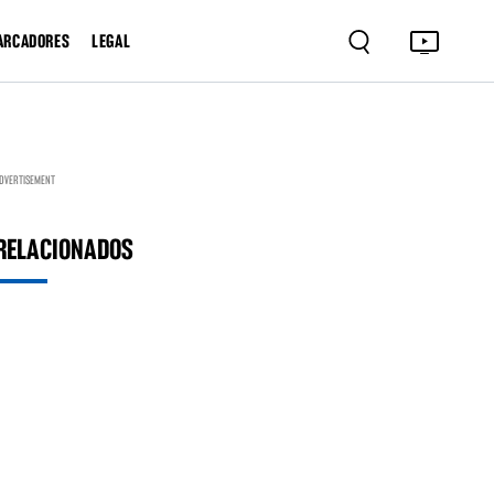
ARCADORES
LEGAL
DVERTISEMENT
RELACIONADOS