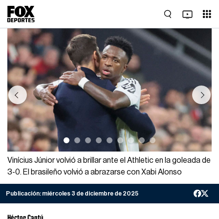
Previous
Next
Vinícius Júnior volvió a brillar ante el Athletic en la goleada de
3-0. El brasileño volvió a abrazarse con Xabi Alonso
Publicación:
miércoles 3 de diciembre de 2025
Héctor Cantú